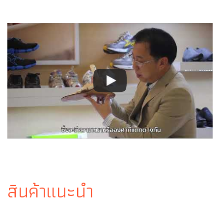
สินค้าแนะนำ