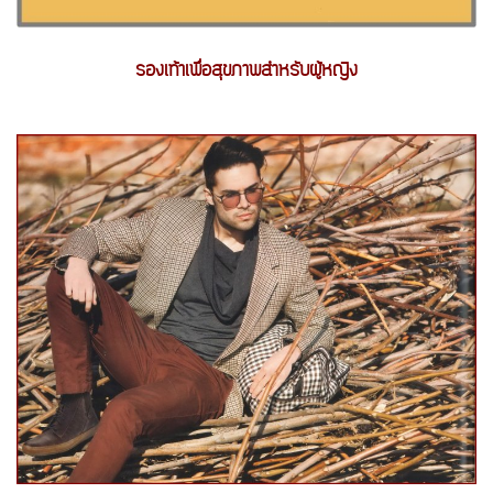
รองเท้าเพื่อสุขภาพสำหรับผู้หญิง