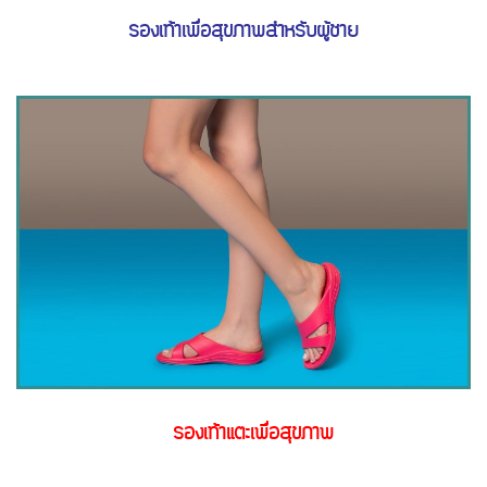
รองเท้าเพื่อสุขภาพสำหรับผู้ชาย
รองเท้าแตะเพื่อสุขภาพ