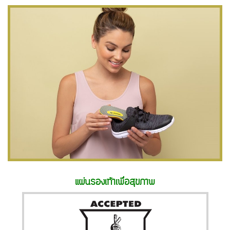
แผ่นรองเท้าเพื่อสุขภาพ