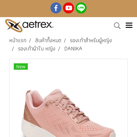
หน้าแรก
สินค้าทั้งหมด
รองเท้าสำหรับผู้หญิง
รองเท้าผ้าใบ หญิง
DANIKA
New