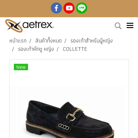
หน้าแรก
สินค้าทั้งหมด
รองเท้าสำหรับผู้หญิง
รองเท้าคัทชู หญิง
COLLETTE
New