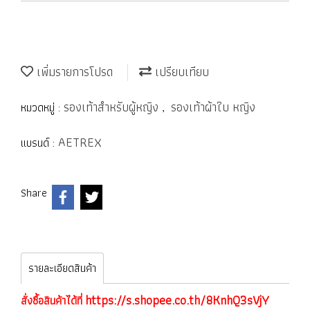
เพิ่มรายการโปรด
เปรียบเทียบ
รองเท้าสำหรับผู้หญิง
รองเท้าผ้าใบ หญิง
หมวดหมู่ :
,
AETREX
แบรนด์ :
Share
รายละเอียดสินค้า
https://s.shopee.co.th/8KnhQ3sVjY
สั่งซื้อสินค้าได้ที่