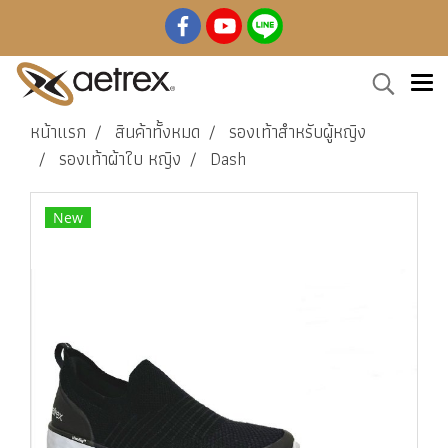
หน้าแรก
สินค้าทั้งหมด
รองเท้าสำหรับผู้หญิง
รองเท้าผ้าใบ หญิง
Dash
New