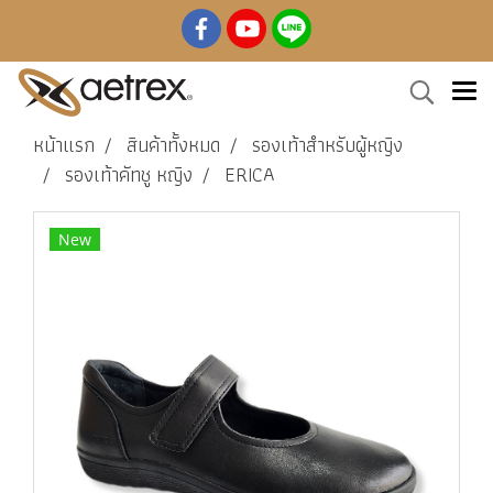
หน้าแรก
สินค้าทั้งหมด
รองเท้าสำหรับผู้หญิง
รองเท้าคัทชู หญิง
ERICA
New