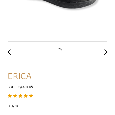
ERICA
SKU : CA400W
BLACK