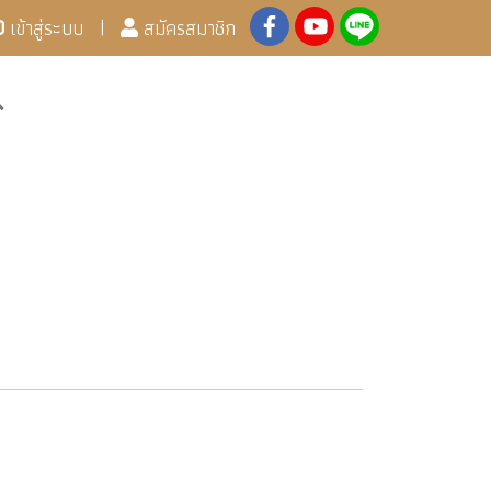
เข้าสู่ระบบ
สมัครสมาชิก