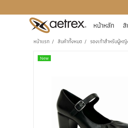
หน้าหลัก
สิ
หน้าแรก
สินค้าทั้งหมด
รองเท้าสำหรับผู้หญิ
New