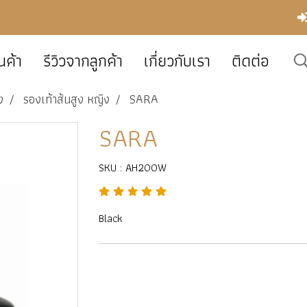
นค้า
รีวิวจากลูกค้า
เกี่ยวกับเรา
ติดต่อ
ง
รองเท้าส้นสูง หญิง
SARA
SARA
SKU : AH200W
Black