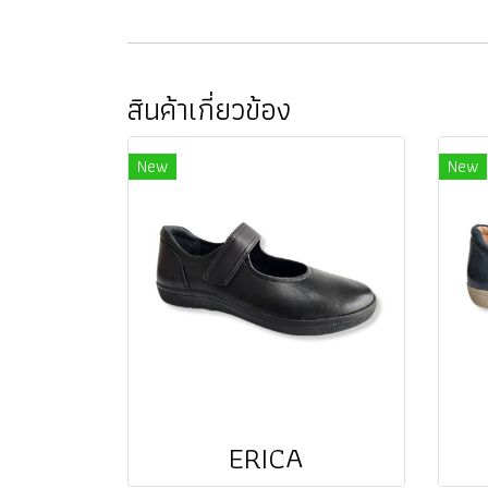
สินค้าเกี่ยวข้อง
New
New
ERICA