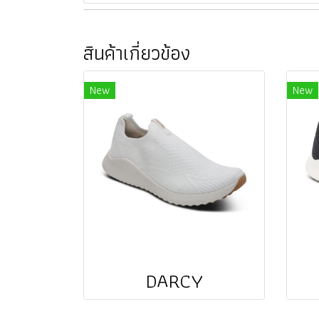
สินค้าเกี่ยวข้อง
New
New
DARCY