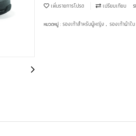
เพิ่มรายการโปรด
เปรียบเทียบ
S
รองเท้าสำหรับผู้หญิง
รองเท้าผ้าใบ
หมวดหมู่ :
,