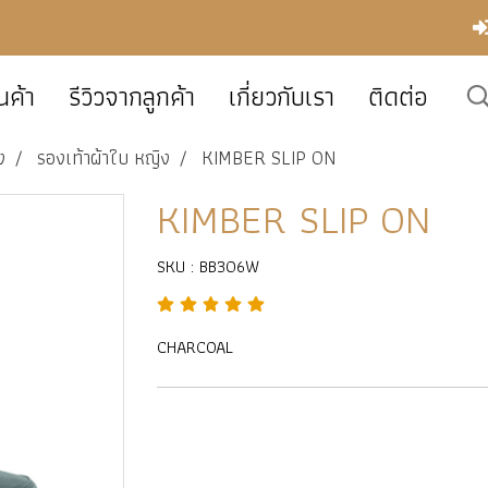
นค้า
รีวิวจากลูกค้า
เกี่ยวกับเรา
ติดต่อ
ง
รองเท้าผ้าใบ หญิง
KIMBER SLIP ON
KIMBER SLIP ON
SKU : BB306W
CHARCOAL