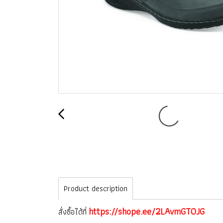
Product description
https://shope.ee/2LAvmGT0JG
สั่งซื้อได้ที่