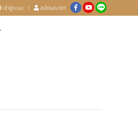
เข้าสู่ระบบ
สมัครสมาชิก