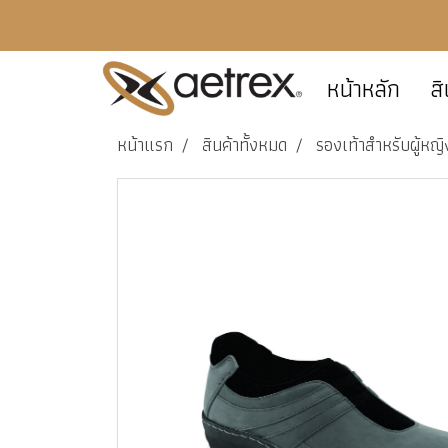
หน้าหลัก
สิ
หน้าแรก
สินค้าทั้งหมด
รองเท้าสำหรับผู้หญิ