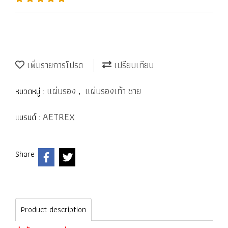
เพิ่มรายการโปรด
เปรียบเทียบ
แผ่นรอง
แผ่นรองเท้า ชาย
หมวดหมู่ :
,
AETREX
แบรนด์ :
Share
Product description