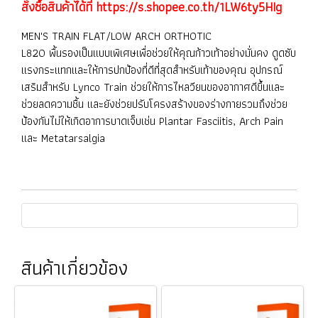
สั่งซื้อสินค้าได้ที่
https://s.shopee.co.th/1LW6ty5HIg
MEN'S TRAIN FLAT/LOW ARCH ORTHOTIC
L820 พื้นรองเป็นแบบเพิเศษเพื่อช่วยให้คุณก้าวเท้าอย่างมั่นคง ดูดซับ
แรงกระแทกและให้การปกป้องที่ดีที่สุดสำหรับเท้าของคุณ อุปกรณ์
เสริมสำหรับ Lynco Train ช่วยให้การไหลวียนของอากาศดีขึ้นและ
ช่วยลดความชื้น และยังช่วยปรับโครงสร้างของร่างกายรวมถึงช่วย
ป้องกันไม่ให้เกิดอาการบาดเจ็บเช่น Plantar Fasciitis, Arch Pain
และ Metatarsalgia
สินค้าเกี่ยวข้อง