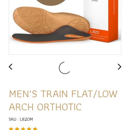
MEN'S TRAIN FLAT/LOW
ARCH ORTHOTIC
SKU : L820M