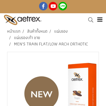
หน้าแรก
สินค้าทั้งหมด
แผ่นรอง
แผ่นรองเท้า ชาย
MEN'S TRAIN FLAT/LOW ARCH ORTHOTIC