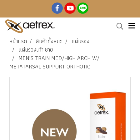
หน้าแรก
สินค้าทั้งหมด
แผ่นรอง
แผ่นรองเท้า ชาย
MEN'S TRAIN MED/HIGH ARCH W/
METATARSAL SUPPORT ORTHOTIC