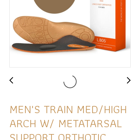
MEN'S TRAIN MED/HIGH
ARCH W/ METATARSAL
SUPPORT ORTHOTIC