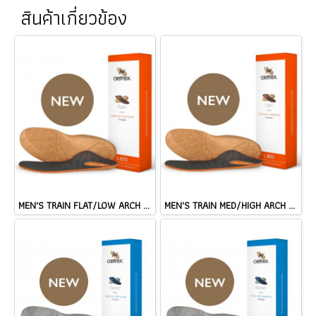
สินค้าเกี่ยวข้อง
MEN'S TRAIN FLAT/LOW ARCH ORTHOTIC
MEN'S TRAIN MED/HIGH ARCH ORTHOTIC