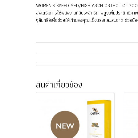
WOMEN'S SPEED MED/HIGH ARCH ORTHOTIC L700 Speed ​
ส่งเสริมการใช้พลังงานที่มีประสิทธิภาพสูงเพิ่มประสิทธิภาพส
จุลินทรีย์เพื่อช่วยให้เท้าของคุณแข็งแรงและสะอาด ช่วยป้
สินค้าเกี่ยวข้อง