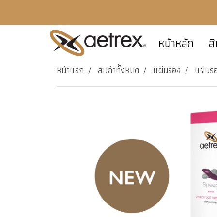
หน้าหลัก
สิ
หน้าแรก
สินค้าทั้งหมด
แผ่นรอง
แผ่นรอ