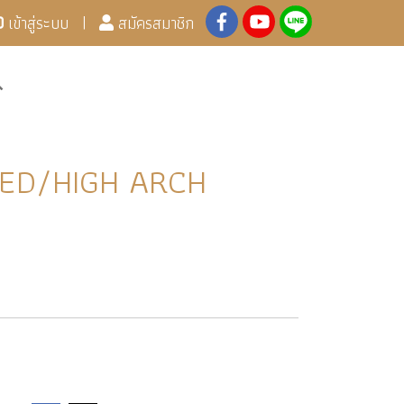
เข้าสู่ระบบ
สมัครสมาชิก
ED/HIGH ARCH