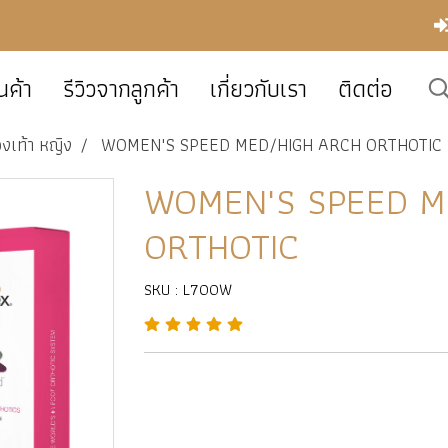
นค้า
รีวิวจากลูกค้า
เกี่ยวกับเรา
ติดต่อ
งเท้า หญิง
WOMEN'S SPEED MED/HIGH ARCH ORTHOTIC
WOMEN'S SPEED M
ORTHOTIC
SKU : L700W