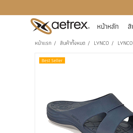
หน้าหลัก
สิ
หน้าแรก
สินค้าทั้งหมด
LYNCO
LYNCO 
Best Seller