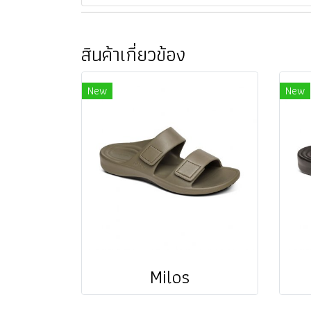
สินค้าเกี่ยวข้อง
New
New
Milos