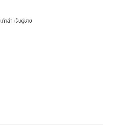
เท้าสำหรับผู้ชาย