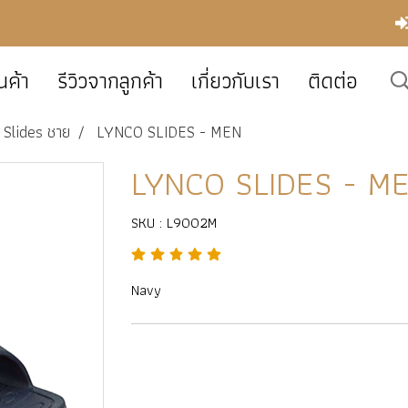
นค้า
รีวิวจากลูกค้า
เกี่ยวกับเรา
ติดต่อ
Slides ชาย
LYNCO SLIDES - MEN
LYNCO SLIDES - M
SKU : L9002M
Navy