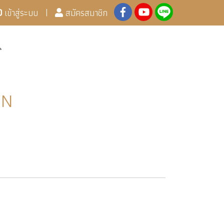
เข้าสู่ระบบ
สมัครสมาชิก
EN