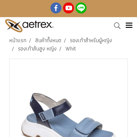
หน้าแรก
สินค้าทั้งหมด
รองเท้าสำหรับผู้หญิง
รองเท้าส้นสูง หญิง
Whit