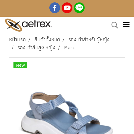
หน้าแรก
สินค้าทั้งหมด
รองเท้าสำหรับผู้หญิง
รองเท้าส้นสูง หญิง
Marz
New