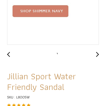
Jillian Sport Water
Friendly Sandal
SKU : L8005W