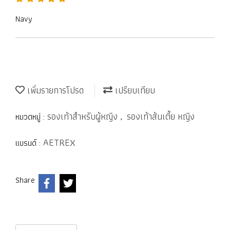
Navy
เพิ่มรายการโปรด
เปรียบเทียบ
รองเท้าสำหรับผู้หญิง
รองเท้าส้นเตี้ย หญิง
หมวดหมู่ :
,
AETREX
แบรนด์ :
Share