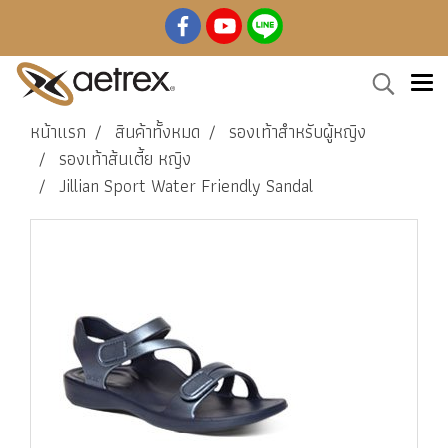
หน้าแรก
สินค้าทั้งหมด
รองเท้าสำหรับผู้หญิง
รองเท้าส้นเตี้ย หญิง
Jillian Sport Water Friendly Sandal