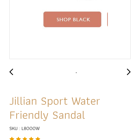
Jillian Sport Water
Friendly Sandal
SKU : L8000W