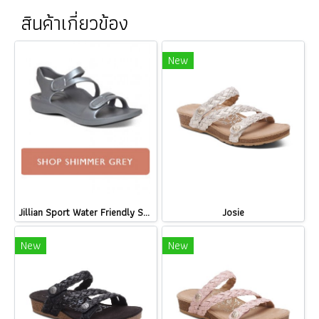
สินค้าเกี่ยวข้อง
New
Jillian Sport Water Friendly Sandal
Josie
New
New