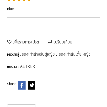
Black
เพิ่มรายการโปรด
เปรียบเทียบ
รองเท้าสำหรับผู้หญิง
รองเท้าส้นเตี้ย หญิง
หมวดหมู่ :
,
AETREX
แบรนด์ :
Share