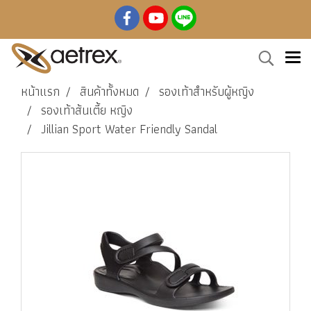
หน้าแรก
สินค้าทั้งหมด
รองเท้าสำหรับผู้หญิง
รองเท้าส้นเตี้ย หญิง
Jillian Sport Water Friendly Sandal