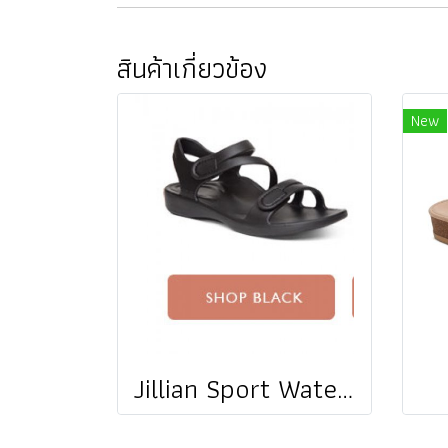
สินค้าเกี่ยวข้อง
New
Jillian Sport Water Friendly Sandal