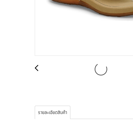
รายละเอียดสินค้า