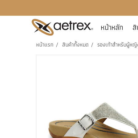
หน้าหลัก
สิ
หน้าแรก
สินค้าทั้งหมด
รองเท้าสำหรับผู้หญิ