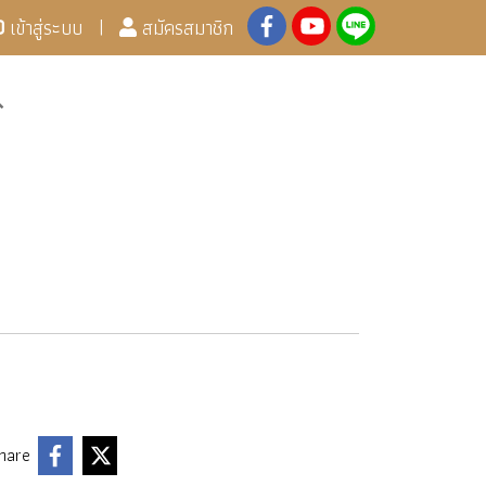
เข้าสู่ระบบ
สมัครสมาชิก
hare