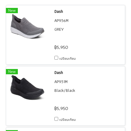
New
Dash
AP956M
GREY
฿5,950
เปรียบเทียบ
New
Dash
AP951M
Black/Black
฿5,950
เปรียบเทียบ