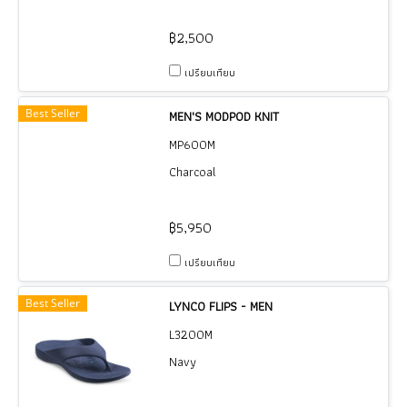
฿2,500
เปรียบเทียบ
Best Seller
MEN'S MODPOD KNIT
MP600M
Charcoal
฿5,950
เปรียบเทียบ
Best Seller
LYNCO FLIPS - MEN
L3200M
Navy