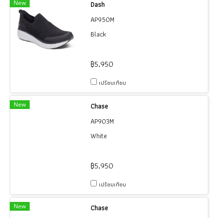
New
Dash
AP950M
Black
฿5,950
เปรียบเทียบ
New
Chase
AP903M
White
฿5,950
เปรียบเทียบ
New
Chase