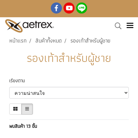
หน้าแรก
สินค้าทั้งหมด
รองเท้าสำหรับผู้ชาย
รองเท้าสำหรับผู้ชาย
เรียงตาม
พบสินค้า 13 ชิ้น