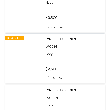
Navy
฿2,500
เปรียบเทียบ
Best Seller
LYNCO SLIDES - MEN
L9001M
Grey
฿2,500
เปรียบเทียบ
LYNCO SLIDES - MEN
L9000M
Black