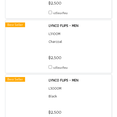
฿2,500
เปรียบเทียบ
Best Seller
LYNCO FLIPS - MEN
L3100M
Charcoal
฿2,500
เปรียบเทียบ
Best Seller
LYNCO FLIPS - MEN
L3000M
Black
฿2,500