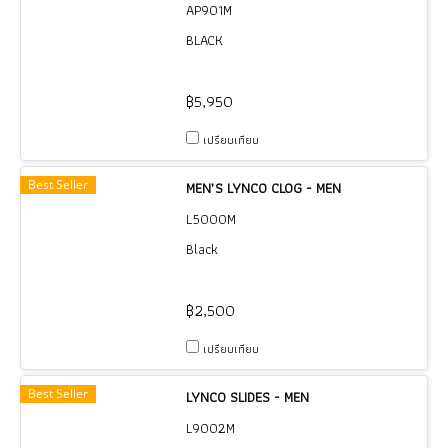
AP901M
BLACK
฿5,950
เปรียบเทียบ
Best Seller
MEN’S LYNCO CLOG - MEN
L5000M
Black
฿2,500
เปรียบเทียบ
Best Seller
LYNCO SLIDES - MEN
L9002M