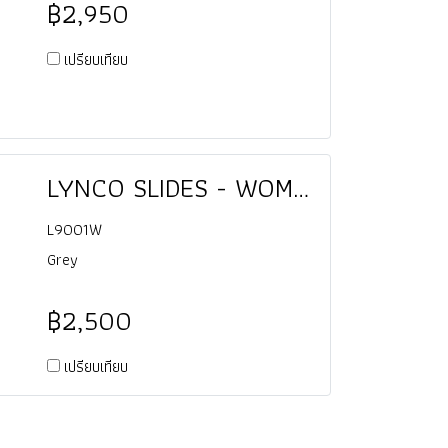
฿2,950
เปรียบเทียบ
LYNCO SLIDES - WOMEN
L9001W
Grey
฿2,500
เปรียบเทียบ