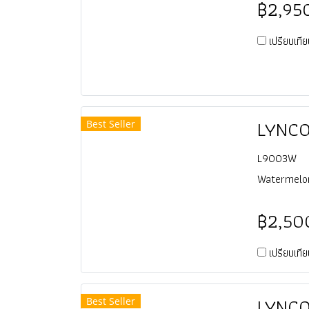
฿2,95
เปรียบเที
Best Seller
L9003W
Watermelo
฿2,50
เปรียบเที
Best Seller