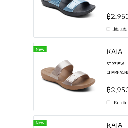
฿2,95
เปรียบเที
KAIA
New
ST9315W
CHAMPAGN
฿2,95
เปรียบเที
KAIA
New