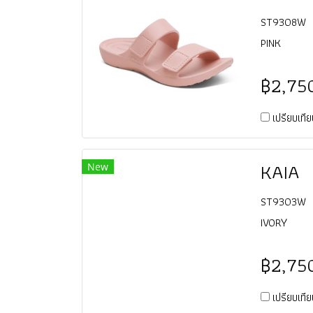
ST9308W
PINK
฿2,75
เปรียบเที
KAIA
New
ST9303W
IVORY
฿2,75
เปรียบเที