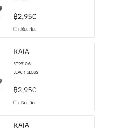
฿2,950
เปรียบเทียบ
KAIA
ST9310W
BLACK GLOSS
฿2,950
เปรียบเทียบ
KAIA