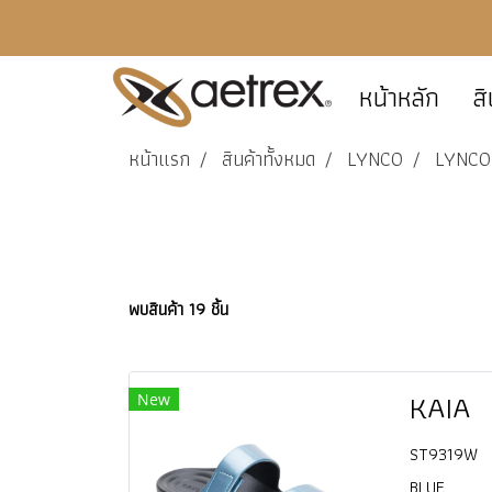
หน้าหลัก
สิ
หน้าแรก
สินค้าทั้งหมด
LYNCO
LYNCO 
พบสินค้า 19 ชิ้น
KAIA
New
ST9319W
BLUE