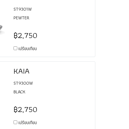
ST9301W
PEWTER
฿2,750
เปรียบเทียบ
KAIA
ST9300W
BLACK
฿2,750
เปรียบเทียบ