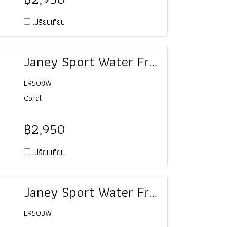
เปรียบเทียบ
Janey Sport Water Friendly Slide
L9508W
Coral
฿2,950
เปรียบเทียบ
Janey Sport Water Friendly Slide
L9503W