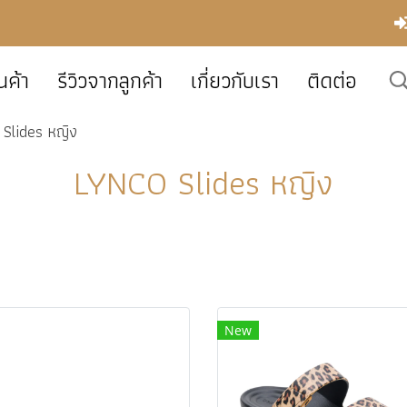
นค้า
รีวิวจากลูกค้า
เกี่ยวกับเรา
ติดต่อ
Slides หญิง
LYNCO Slides หญิง
New