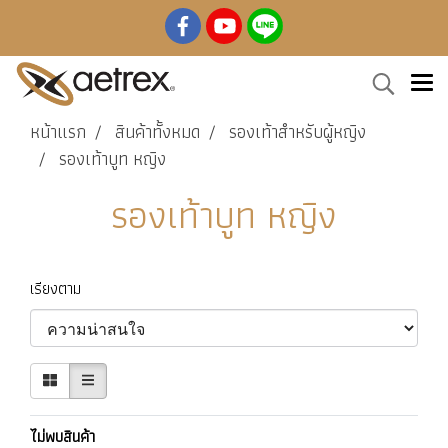
หน้าแรก
สินค้าทั้งหมด
รองเท้าสำหรับผู้หญิง
รองเท้าบูท หญิง
รองเท้าบูท หญิง
เรียงตาม
ไม่พบสินค้า