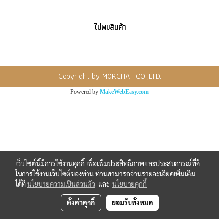
ไม่พบสินค้า
Copyright by MORCHAT CO.,LTD.
Powered by
MakeWebEasy.com
เว็บไซต์นี้มีการใช้งานคุกกี้ เพื่อเพิ่มประสิทธิภาพและประสบการณ์ที่ดี
ในการใช้งานเว็บไซต์ของท่าน ท่านสามารถอ่านรายละเอียดเพิ่มเติม
ได้ที่
นโยบายความเป็นส่วนตัว
และ
นโยบายคุกกี้
ตั้งค่าคุกกี้
ยอมรับทั้งหมด